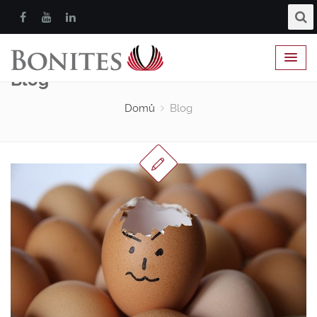
Blog
Domů
Blog