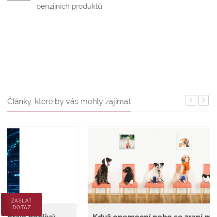
penzijních produktů
Články, které by vás mohly zajímat
ZASLAT
DOTAZ