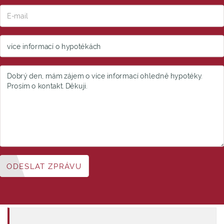
ODESLAT ZPRÁVU