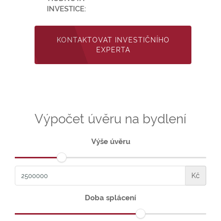
INVESTICE:
KONTAKTOVAT INVESTIČNÍHO
EXPERTA
Výpočet úvěru na bydlení
Výše úvěru
Kč
Doba splácení