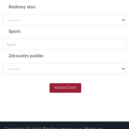
Rodinný stav:
Sport:
Zdravotní potíže: