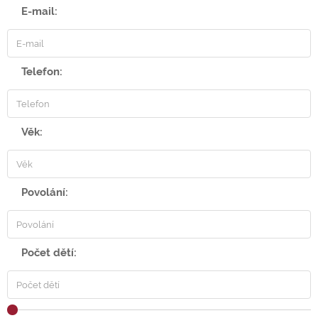
E-mail:
Telefon:
Věk:
Povolání:
Počet dětí: