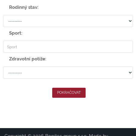
Rodinný stav:
Sport:
Zdravotní potíže: