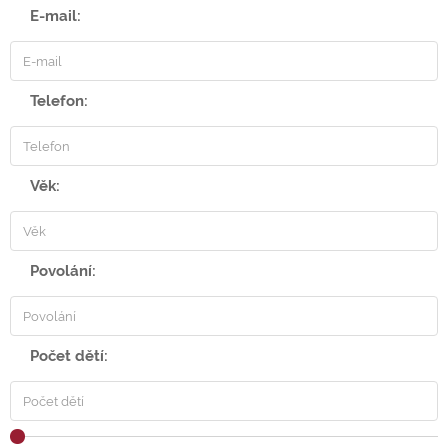
E-mail:
Telefon:
Věk:
Povolání:
Počet dětí: