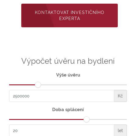
KONTAKTOVAT INVESTIČNÍHO
EXPERTA
Výpočet úvěru na bydlení
Výše úvěru
Kč
Doba splácení
let