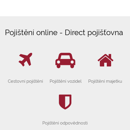
Pojištění online - Direct pojišťovna
Cestovní pojištění
Pojištění vozidel
Pojištění majetku
Pojištění odpovědnosti